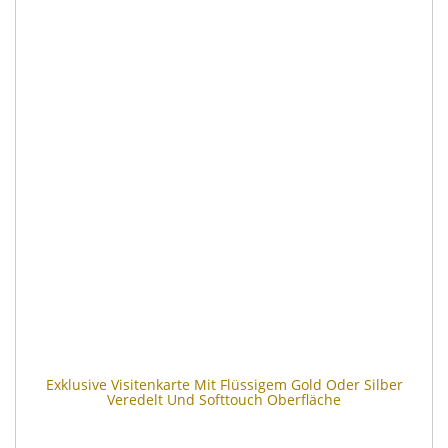
Exklusive Visitenkarte Mit Flüssigem Gold Oder Silber
Veredelt Und Softtouch Oberfläche