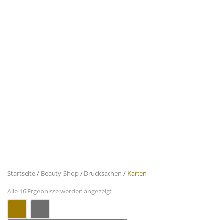
Startseite
/
Beauty-Shop
/
Drucksachen
/
Karten
Alle 16 Ergebnisse werden angezeigt