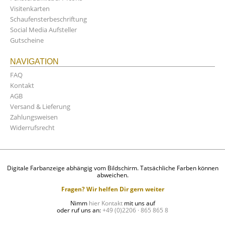
Visitenkarten
Schaufensterbeschriftung
Social Media Aufsteller
Gutscheine
NAVIGATION
FAQ
Kontakt
AGB
Versand & Lieferung
Zahlungsweisen
Widerrufsrecht
Digitale Farbanzeige abhängig vom Bildschirm. Tatsächliche Farben können
abweichen.
Fragen? Wir helfen Dir gern weiter
Nimm
hier Kontakt
mit uns auf
oder ruf uns an:
+49 (0)2206 · 865 865 8