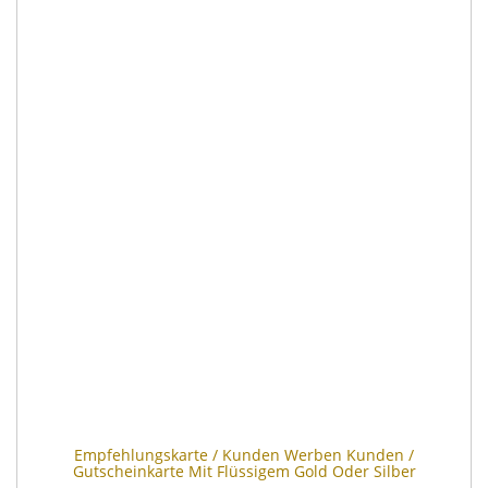
Empfehlungskarte / Kunden Werben Kunden /
Gutscheinkarte Mit Flüssigem Gold Oder Silber