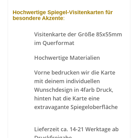
Hochwertige Spiegel-Visitenkarten für
besondere Akzente
:
Visitenkarte der Größe 85x55mm
im Querformat
Hochwertige Materialien
Vorne bedrucken wir die Karte
mit deinem individuellen
Wunschdesign in 4farb Druck,
hinten hat die Karte eine
extravagante Spiegeloberfläche
Lieferzeit ca. 14-21 Werktage ab
Druckfreigabe