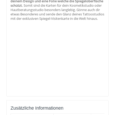
deinem Design und eine Folie welche die Spiegeloberfläche
schützt.
Somit sind die Karten für dein Kosmetikstudio oder
Hautberatungsstudio besonders langlebig. Gönne auch dir
etwas Besonderes und sende den Glanz deines Tattoostudios
mit der exklusiven Spiegel-Visitenkarte in die Welt hinaus.
Zusätzliche Informationen