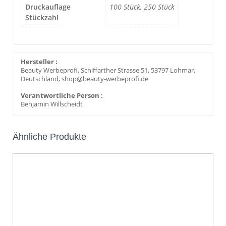
Druckauflage
100 Stück, 250 Stück
Stückzahl
Hersteller :
Beauty Werbeprofi, Schiffarther Strasse 51, 53797 Lohmar,
Deutschland, shop@beauty-werbeprofi.de
Verantwortliche Person :
Benjamin Willscheidt
Ähnliche Produkte