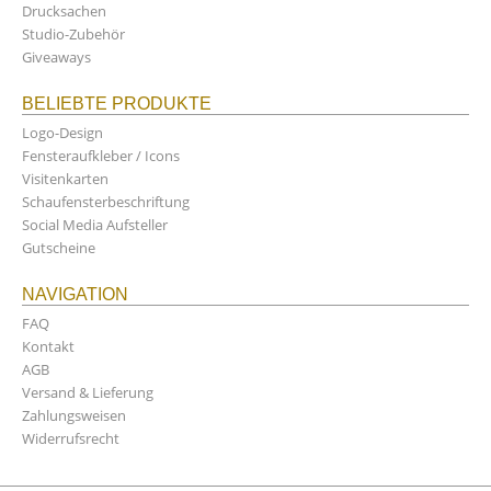
Drucksachen
Studio-Zubehör
Giveaways
BELIEBTE PRODUKTE
Logo-Design
Fensteraufkleber / Icons
Visitenkarten
Schaufensterbeschriftung
Social Media Aufsteller
Gutscheine
NAVIGATION
FAQ
Kontakt
AGB
Versand & Lieferung
Zahlungsweisen
Widerrufsrecht