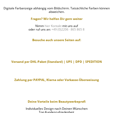
Digitale Farbanzeige abhängig vom Bildschirm. Tatsächliche Farben können
abweichen.
Fragen? Wir helfen Dir gern weiter
Nimm
hier Kontakt
mit uns auf
oder ruf uns an:
+49 (0)2206 · 865 865 8
Besuche auch unsere Seiten auf:
Versand per DHL-Paket (Standard) | UPS | DPD | SPEDITION
Zahlung per PAYPAL, Klarna oder Vorkasse-Überweisung
Deine Vorteile beim Beautywerbeprofi
Individuelles Design nach Deinen Wünschen
Top Kundenzufriedenheit