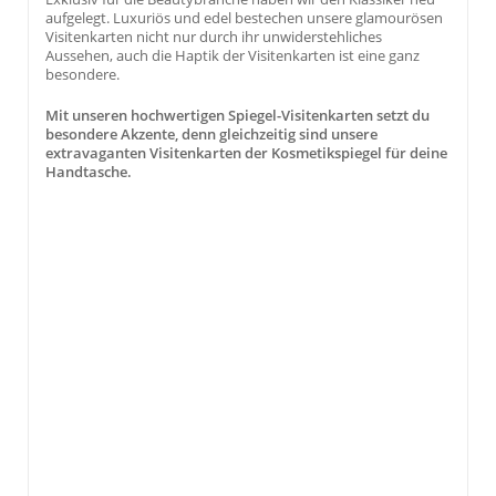
aufgelegt. Luxuriös und edel bestechen unsere glamourösen
Visitenkarten nicht nur durch ihr unwiderstehliches
Aussehen, auch die Haptik der Visitenkarten ist eine ganz
besondere.
Mit unseren hochwertigen Spiegel-Visitenkarten setzt du
besondere Akzente, denn gleichzeitig sind unsere
extravaganten Visitenkarten der Kosmetikspiegel für deine
Handtasche.