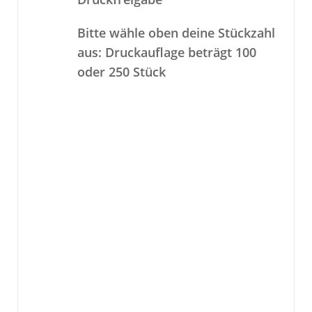
Bitte wähle oben deine Stückzahl
aus:
Druckauflage beträgt 100
oder 250 Stück