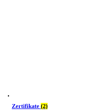
Zertifikate
(2)