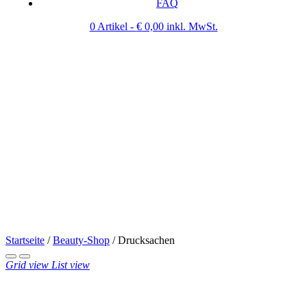
FAQ
0 Artikel -
€
0,00
inkl. MwSt.
Startseite
/
Beauty-Shop
/
Drucksachen
Grid view
List view