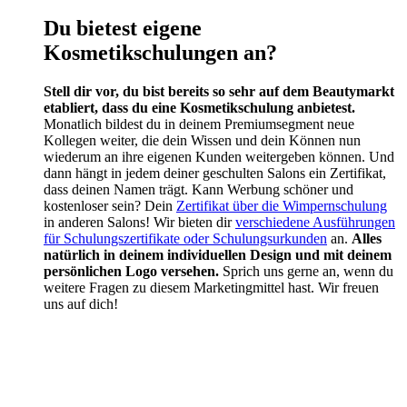
Du bietest eigene
Kosmetikschulungen an?
Stell dir vor, du bist bereits so sehr auf dem Beautymarkt
etabliert, dass du eine Kosmetikschulung anbietest.
Monatlich bildest du in deinem Premiumsegment neue
Kollegen weiter, die dein Wissen und dein Können nun
wiederum an ihre eigenen Kunden weitergeben können. Und
dann hängt in jedem deiner geschulten Salons ein Zertifikat,
dass deinen Namen trägt. Kann Werbung schöner und
kostenloser sein? Dein
Zertifikat über die Wimpernschulung
in anderen Salons! Wir bieten dir
verschiedene Ausführungen
für Schulungszertifikate oder Schulungsurkunden
an.
Alles
natürlich in deinem individuellen Design und mit deinem
persönlichen Logo versehen.
Sprich uns gerne an, wenn du
weitere Fragen zu diesem Marketingmittel hast. Wir freuen
uns auf dich!