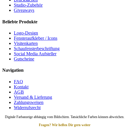
Studio-Zubehör
Giveaways
Beliebte Produkte
Logo-Design
Fensteraufkleber / Icons
Visitenkarten
Schaufensterbeschriftung
Social Media Aufsteller
Gutscheine
Navigation
FAQ
Kontakt
AGB
Versand & Lieferung
Zahlungsweisen
Widerrufsrecht
Digitale Farbanzeige abhängig vom Bildschirm. Tatsächliche Farben können abweichen.
Fragen? Wir helfen Dir gern weiter