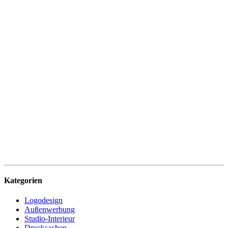
Kategorien
Logodesign
Außenwerbung
Studio-Interieur
Drucksachen