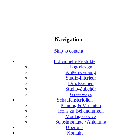
Navigation
Skip to content
Individuelle Produkte
Logodesign
Außenwerbung
Studio-Interieur
Drucksachen
Studio-Zubehör
Giveaways
Schaufensterfolien
Planung & Varianten
Icons zu Behandlungen
Montageservice
Selbstmontage / Anleitung
Über uns
Kontakt