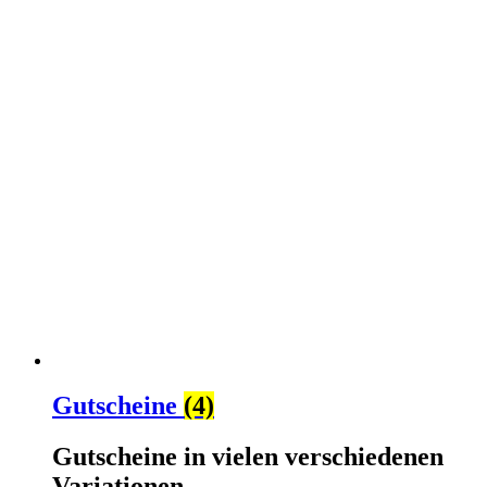
Gutscheine
(4)
Gutscheine in vielen verschiedenen
Variationen