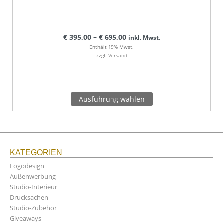
€
395,00
–
€
695,00
inkl. Mwst.
Enthält 19% Mwst.
zzgl.
Versand
Ausführung wählen
KATEGORIEN
Logodesign
Außenwerbung
Studio-Interieur
Drucksachen
Studio-Zubehör
Giveaways