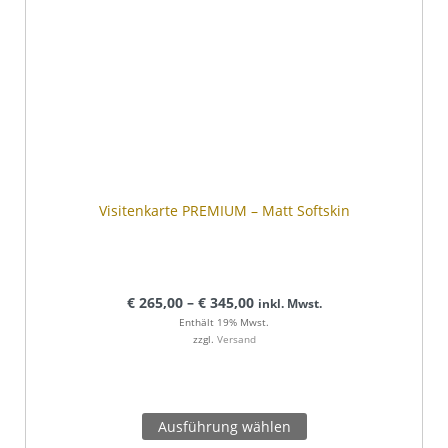
Visitenkarte PREMIUM – Matt Softskin
€
265,00
–
€
345,00
inkl. Mwst.
Enthält 19% Mwst.
zzgl.
Versand
Ausführung wählen