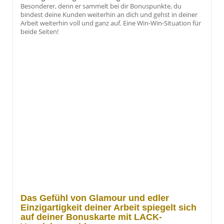
Besonderer, denn er sammelt bei dir Bonuspunkte, du
bindest deine Kunden weiterhin an dich und gehst in deiner
Arbeit weiterhin voll und ganz auf. Eine Win-Win-Situation für
beide Seiten!
Das Gefühl von Glamour und edler
Einzigartigkeit deiner Arbeit spiegelt sich
auf deiner
Bonuskarte mit LACK-