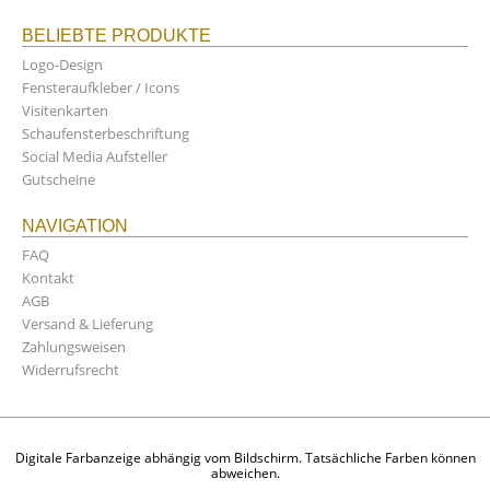
BELIEBTE PRODUKTE
Logo-Design
Fensteraufkleber / Icons
Visitenkarten
Schaufensterbeschriftung
Social Media Aufsteller
Gutscheine
NAVIGATION
FAQ
Kontakt
AGB
Versand & Lieferung
Zahlungsweisen
Widerrufsrecht
Digitale Farbanzeige abhängig vom Bildschirm. Tatsächliche Farben können
abweichen.