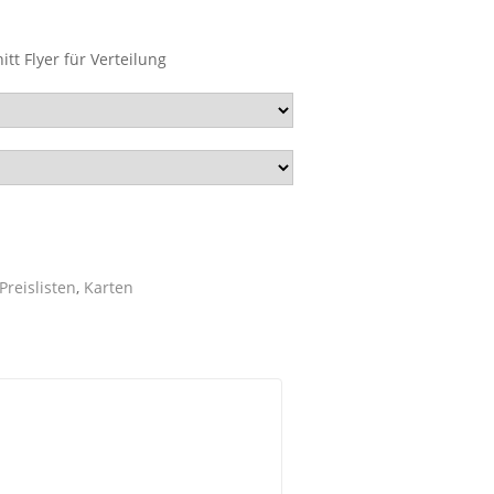
itt Flyer für Verteilung
Preislisten
,
Karten