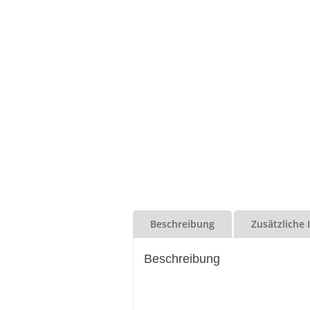
Beschreibung
Zusätzliche
Beschreibung