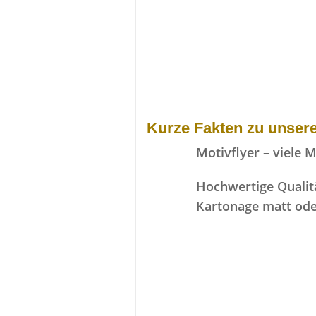
Kurze Fakten zu unsere
Motivflyer – viele 
Hochwertige Qualit
Kartonage matt od