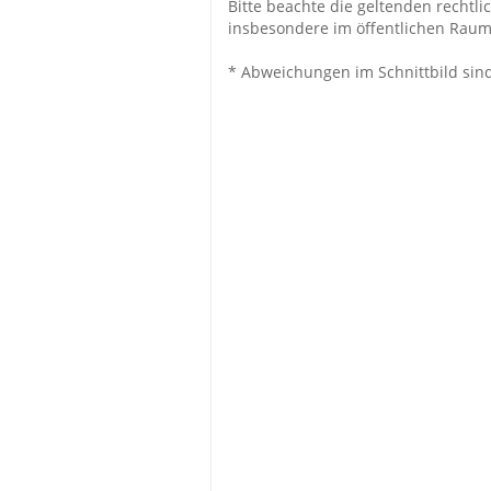
Bitte beachte die geltenden rechtli
insbesondere im öffentlichen Raum
* Abweichungen im Schnittbild sin