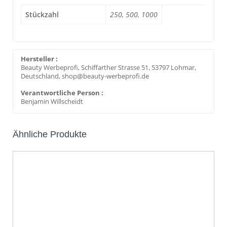
Stückzahl
250, 500, 1000
Hersteller :
Beauty Werbeprofi, Schiffarther Strasse 51, 53797 Lohmar,
Deutschland, shop@beauty-werbeprofi.de
Verantwortliche Person :
Benjamin Willscheidt
Ähnliche Produkte