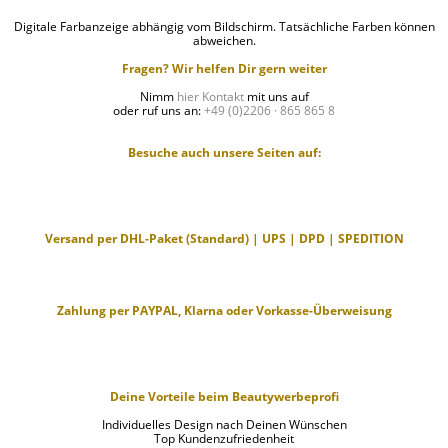
Digitale Farbanzeige abhängig vom Bildschirm. Tatsächliche Farben können
abweichen.
Fragen? Wir helfen Dir gern weiter
Nimm
hier Kontakt
mit uns auf
oder ruf uns an:
+49 (0)2206 · 865 865 8
Besuche auch unsere Seiten auf:
Versand per DHL-Paket (Standard) | UPS | DPD | SPEDITION
Zahlung per PAYPAL, Klarna oder Vorkasse-Überweisung
Deine Vorteile beim Beautywerbeprofi
Individuelles Design nach Deinen Wünschen
Top Kundenzufriedenheit