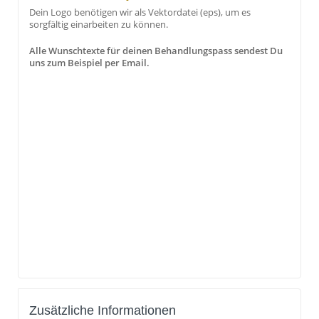
Dein Logo benötigen wir als Vektordatei (eps), um es
sorgfältig einarbeiten zu können.
Alle Wunschtexte für deinen Behandlungspass sendest Du
uns zum Beispiel per Email.
Zusätzliche Informationen