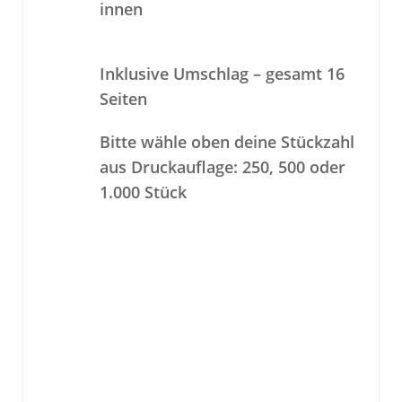
innen
Inklusive Umschlag – gesamt 16
Seiten
Bitte wähle oben deine Stückzahl
aus
Druckauflage: 250, 500 oder
1.000 Stück