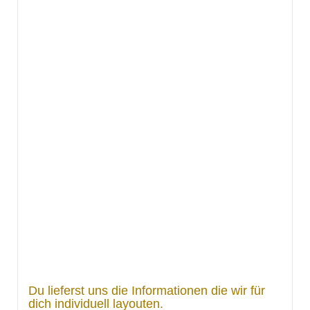
Du lieferst uns die Informationen die wir für
dich individuell layouten.