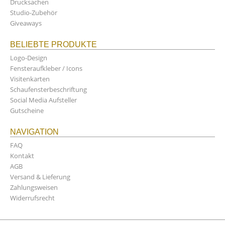
Drucksachen
Studio-Zubehör
Giveaways
BELIEBTE PRODUKTE
Logo-Design
Fensteraufkleber / Icons
Visitenkarten
Schaufensterbeschriftung
Social Media Aufsteller
Gutscheine
NAVIGATION
FAQ
Kontakt
AGB
Versand & Lieferung
Zahlungsweisen
Widerrufsrecht