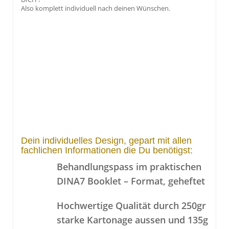
Also komplett individuell nach deinen Wünschen.
Dein individuelles Design, gepart mit allen
fachlichen Informationen die Du benötigst:
Behandlungspass im praktischen
DINA7 Booklet – Format, geheftet
Hochwertige Qualität durch 250gr
starke Kartonage aussen und 135g