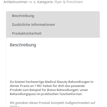
Artikelnummer:
n. v.
Kategorie:
Flyer & Preislisten
Beschreibung
Zusätzliche Informationen
Produktsicherheit
Beschreibung
Du bietest hochwertige Medical Beauty Behandlungen in
deiner Praxis an ? Wir haben für dich das passende
Produkt zum Beispiel für Botox Behandlungen: unser
Behandlungspass im praktischen Taschenformat.
Wir gestalten dieses Produkt komplett maßgeschneidert auf
DICH !