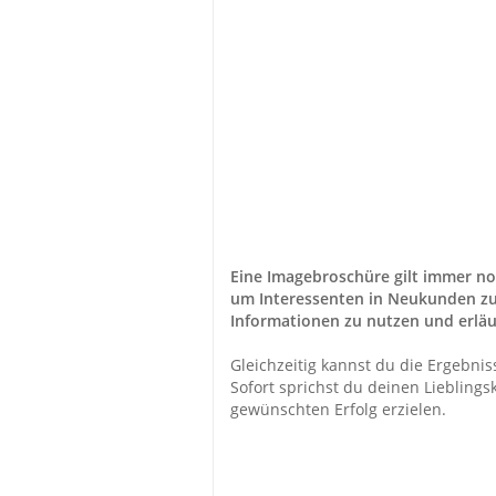
Eine Imagebroschüre gilt immer no
um Interessenten in Neukunden zu 
Informationen zu nutzen und erläut
Gleichzeitig kannst du die Ergebni
Sofort sprichst du deinen Liebling
gewünschten Erfolg erzielen.