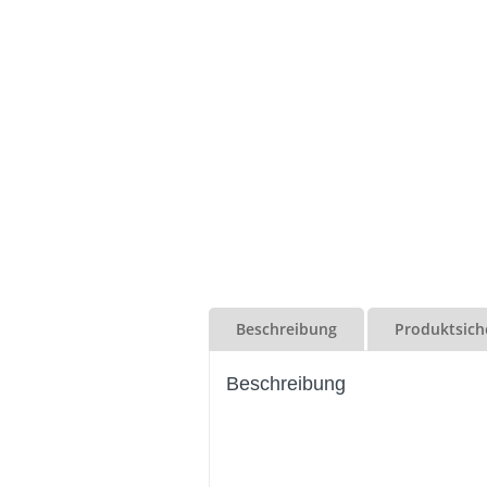
Beschreibung
Produktsich
Beschreibung