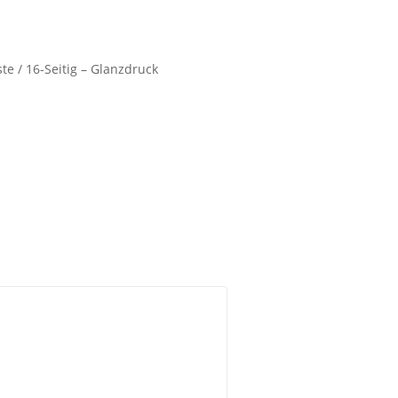
te / 16-Seitig – Glanzdruck