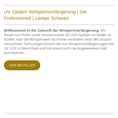
UV System Wimpernverlängerung | Set
Professionell | Lampe Schwarz
Willkommen in der Zukunft der Wimpernverlängerung.
Wir
freuen uns Ihnen unser revolutionäres UV Licht System vorstellen zu
dürfen, dass die Wimpernwelt für immer verändern wird. Mit unserer
innovativen Technologie können Sie nun Wimpernverlängerungen mit
UV Licht in Rekordzeit und mit einem noch nie da gewesenen Halt
durchführen.
HIER BESTELLEN