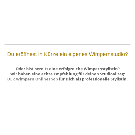
Du eröffnest in Kürze ein eigenes Wimpernstudio?
Oder bist bereits eine erfolgreiche Wimpernstylistin?
Wir haben eine echte Empfehlung für deinen Studioalltag:
DER Wimpern Onlineshop
für Dich als professionelle Stylistin.