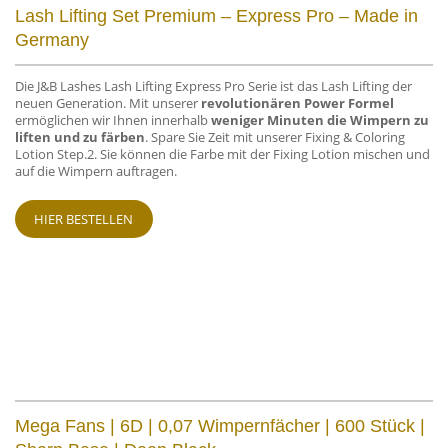
Lash Lifting Set Premium – Express Pro – Made in
Germany
Die J&B Lashes Lash Lifting Express Pro Serie ist das Lash Lifting der
neuen Generation. Mit unserer
revolutionären Power Formel
ermöglichen wir Ihnen innerhalb
weniger Minuten die Wimpern zu
liften und zu färben
. Spare Sie Zeit mit unserer Fixing & Coloring
Lotion Step.2. Sie können die Farbe mit der Fixing Lotion mischen und
auf die Wimpern auftragen.
HIER BESTELLEN
Mega Fans | 6D | 0,07 Wimpernfächer | 600 Stück |