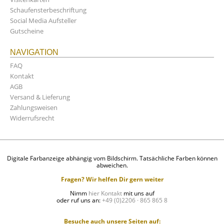
Schaufensterbeschriftung
Social Media Aufsteller
Gutscheine
NAVIGATION
FAQ
Kontakt
AGB
Versand & Lieferung
Zahlungsweisen
Widerrufsrecht
Digitale Farbanzeige abhängig vom Bildschirm. Tatsächliche Farben können
abweichen.
Fragen? Wir helfen Dir gern weiter
Nimm
hier Kontakt
mit uns auf
oder ruf uns an:
+49 (0)2206 · 865 865 8
Besuche auch unsere Seiten auf: