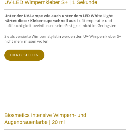
UV-LED Wimpernkleber S+ | 1 Sekunde
Unter der UV-Lampe wie auch unter dem LED White Light
härtet dieser Kleber superschnell aus
. Lufttemperatur und
Luftfeuchtigkeit beeinflussen seine Festigkeit nicht im Geringsten.
Sie als versierte Wimpernstylistin werden den UV-Wimpernkleber S+
nicht mehr missen wollen.
HIER BESTELLEN
Biosmetics Intensive Wimpern- und
Augenbrauenfarbe | 20 ml