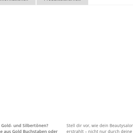
 Gold- und Silbertönen?
Stell dir vor, wie dein Beautysal
me aus Gold Buchstaben oder
erstrahlt – nicht nur durch deine