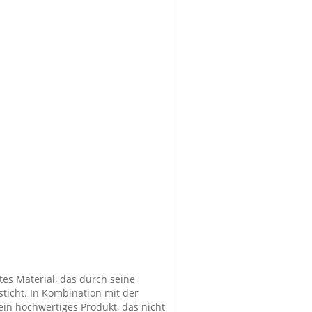
tes Material, das durch seine
ticht. In Kombination mit der
ein hochwertiges Produkt, das nicht