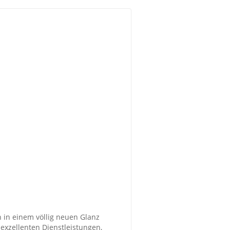
on in einem völlig neuen Glanz
 exzellenten Dienstleistungen,