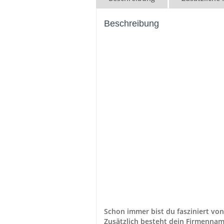
Beschreibung
Schon immer bist du fasziniert von
Zusätzlich besteht dein Firmenna