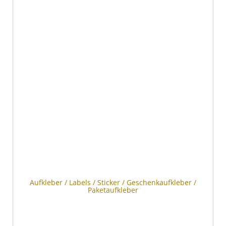
Aufkleber / Labels / Sticker / Geschenkaufkleber /
Paketaufkleber