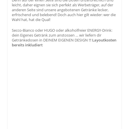
leicht, daher eignen sie sich perfekt als Werbeträger, auf der
anderen Seite sind unsere angebotenen Getränke lecker,
erfrischend und belebend! Doch auch hier gilt wieder: wer die
Wahl hat, hat die Qual!
Secco-Bianco oder HUGO oder alkoholfreier ENERGY-Drink:
dein Eigenes Getränk zum anstossen … wir liefern dir
Getränkedosen in DEINEM EIGENEN DESIGN !!!
Layoutkosten
bereits inkludiert