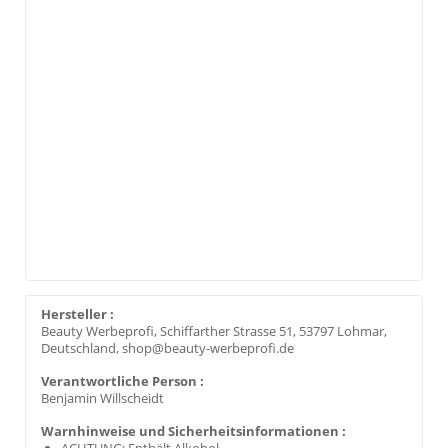
Hersteller :
Beauty Werbeprofi, Schiffarther Strasse 51, 53797 Lohmar,
Deutschland, shop@beauty-werbeprofi.de
Verantwortliche Person :
Benjamin Willscheidt
Warnhinweise und Sicherheitsinformationen :