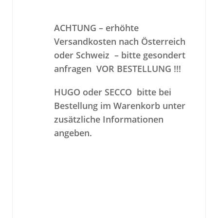
ACHTUNG – erhöhte
Versandkosten nach Österreich
oder Schweiz – bitte gesondert
anfragen VOR BESTELLUNG !!!
HUGO oder SECCO bitte bei
Bestellung im Warenkorb unter
zusätzliche Informationen
angeben.