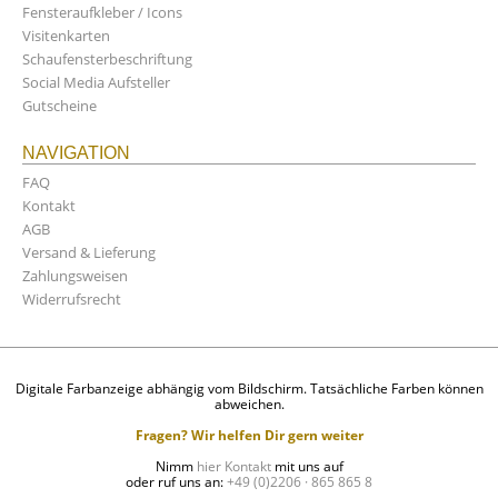
Fensteraufkleber / Icons
Visitenkarten
Schaufensterbeschriftung
Social Media Aufsteller
Gutscheine
NAVIGATION
FAQ
Kontakt
AGB
Versand & Lieferung
Zahlungsweisen
Widerrufsrecht
Digitale Farbanzeige abhängig vom Bildschirm. Tatsächliche Farben können
abweichen.
Fragen? Wir helfen Dir gern weiter
Nimm
hier Kontakt
mit uns auf
oder ruf uns an:
+49 (0)2206 · 865 865 8