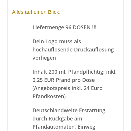
Alles auf einen Blick:
Liefermenge 96 DOSEN !!!
Dein Logo muss als
hochauflösende Druckauflösung
vorliegen
Inhalt 200 ml,
Pfandpflichtig: inkl.
0,25 EUR Pfand pro Dose
(
Angebotspreis inkl. 24 Euro
Pfandkosten
)
Deutschlandweite Erstattung
durch Rückgabe am
Pfandautomaten, Einweg