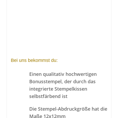
Bei uns bekommst du:
Einen qualitativ hochwertigen
Bonusstempel, der durch das
integrierte Stempelkissen
selbstfärbend ist
Die Stempel-Abdruckgröße hat die
Maße 12x12mm