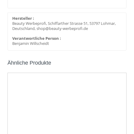
Hersteller :
Beauty Werbeprofi, Schiffarther Strasse 51, 53797 Lohmar,
Deutschland, shop@beauty-werbeprofi.de
Verantwortliche Person :
Benjamin Willscheidt
Ähnliche Produkte