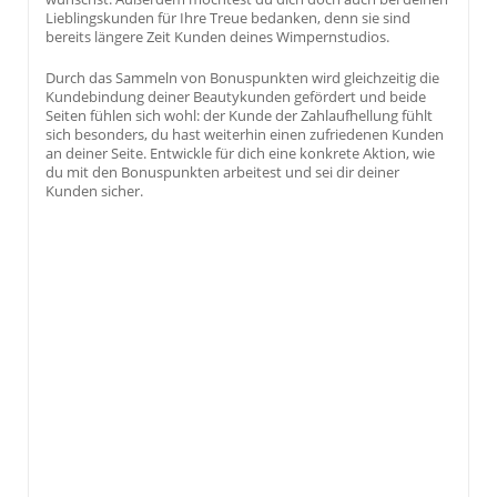
Lieblingskunden für Ihre Treue bedanken, denn sie sind
bereits längere Zeit Kunden deines Wimpernstudios.
Durch das Sammeln von Bonuspunkten wird gleichzeitig die
Kundebindung deiner Beautykunden gefördert und beide
Seiten fühlen sich wohl: der Kunde der Zahlaufhellung fühlt
sich besonders, du hast weiterhin einen zufriedenen Kunden
an deiner Seite. Entwickle für dich eine konkrete Aktion, wie
du mit den Bonuspunkten arbeitest und sei dir deiner
Kunden sicher.