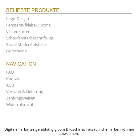
BELIEBTE PRODUKTE
Logo-Design
Fensteraufkleber / Icons
Visitenkarten
Schaufensterbeschriftung
Social Media Aufsteller
Gutscheine
NAVIGATION
FAQ
Kontakt
AGB
Versand & Lieferung
Zahlungsweisen
Widerrufsrecht
Digitale Farbanzeige abhängig vom Bildschirm. Tatsächliche Farben können
abweichen.