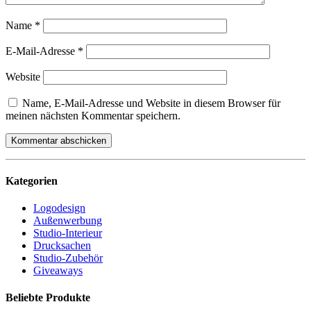
Name
*
E-Mail-Adresse
*
Website
Name, E-Mail-Adresse und Website in diesem Browser für
meinen nächsten Kommentar speichern.
Kategorien
Logodesign
Außenwerbung
Studio-Interieur
Drucksachen
Studio-Zubehör
Giveaways
Beliebte Produkte