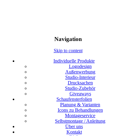
Navigation
Skip to content
Individuelle Produkte
Logodesign
Außenwerbung
Studio-Interieur
Drucksachen
Studio-Zubehör
Giveaways
Schaufensterfolien
Planung & Varianten
Icons zu Behandlungen
Montageservice
Selbstmontage / Anleitung
Über uns
Kontakt