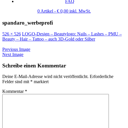
FAQ
0 Artikel -
€
0,00
inkl. MwSt.
spandaro_werbeprofi
526 × 526
LOGO-Design – Beautylogo: Nails – Lashes – PMU –
Beauty – Hair – Tattoo – auch 3D-Gold oder Silber
Previous Image
Next Image
Schreibe einen Kommentar
Deine E-Mail-Adresse wird nicht veröffentlicht.
Erforderliche
Felder sind mit
*
markiert
Kommentar
*