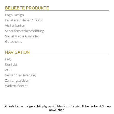
BELIEBTE PRODUKTE
Logo-Design
Fensteraufkleber / Icons
Visitenkarten
Schaufensterbeschriftung
Social Media Aufsteller
Gutscheine
NAVIGATION
FAQ
Kontakt
AGB
Versand & Lieferung
Zahlungsweisen
Widerrufsrecht
Digitale Farbanzeige abhängig vom Bildschirm. Tatsächliche Farben können
abweichen.