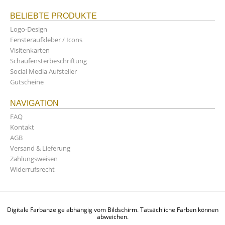
BELIEBTE PRODUKTE
Logo-Design
Fensteraufkleber / Icons
Visitenkarten
Schaufensterbeschriftung
Social Media Aufsteller
Gutscheine
NAVIGATION
FAQ
Kontakt
AGB
Versand & Lieferung
Zahlungsweisen
Widerrufsrecht
Digitale Farbanzeige abhängig vom Bildschirm. Tatsächliche Farben können
abweichen.