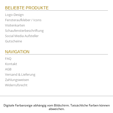
BELIEBTE PRODUKTE
Logo-Design
Fensteraufkleber / Icons
Visitenkarten
Schaufensterbeschriftung
Social Media Aufsteller
Gutscheine
NAVIGATION
FAQ
Kontakt
AGB
Versand & Lieferung
Zahlungsweisen
Widerrufsrecht
Digitale Farbanzeige abhängig vom Bildschirm. Tatsächliche Farben können
abweichen.